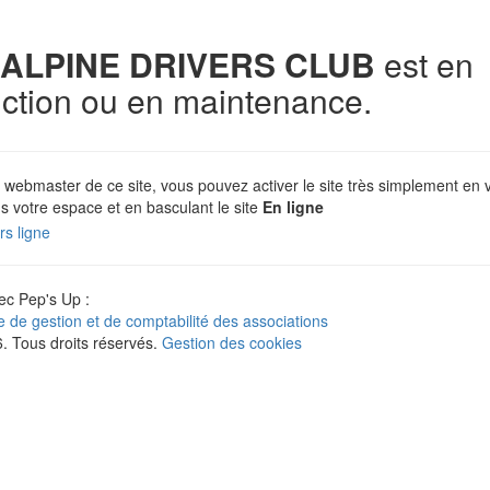
ALPINE DRIVERS CLUB
est en
uction ou en maintenance.
 webmaster de ce site, vous pouvez activer le site très simplement en 
s votre espace et en basculant le site
En ligne
c Pep's Up :
ne de gestion et de comptabilité des associations
 Tous droits réservés.
Gestion des cookies